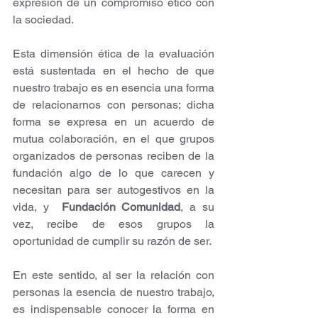
expresión de un compromiso ético con 
la sociedad.
Esta dimensión ética de la evaluación 
está sustentada en el hecho de que 
nuestro trabajo es en esencia una forma 
de relacionarnos con personas; dicha 
forma se expresa en un acuerdo de 
mutua colaboración, en el que grupos 
organizados de personas reciben de la 
fundación algo de lo que carecen y 
necesitan para ser autogestivos en la 
vida, y  
Fundación Comunidad
, a su 
vez, recibe de esos grupos la 
oportunidad de cumplir su razón de ser.
En este sentido, al ser la relación con 
personas la esencia de nuestro trabajo, 
es indispensable conocer la forma en 