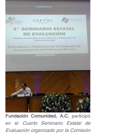
Fundación Comunidad, A.C.
 participó 
en el 
Cuarto Seminario Estatal de 
Evaluación organizado por la Comisión 