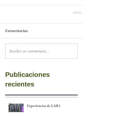
Comentarios
Escribir un comentario...
Publicaciones
recientes
Experiencias de LAB3