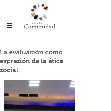
La evaluación como
expresión de la ética
social