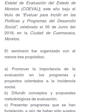
Estatal de Evaluación del Estado de 
Morelos (COEVAL
)
, este año bajo el 
título de 
“Evaluar para Incidir en las 
Políticas y Programas del Desarrollo 
Social”,
 celebrado el 05 de Junio del 
2018, en la 
Ciudad de Cuernavaca, 
Morelos.
El seminario fue organizado con al 
menos tres propósitos:
a) Promover la importancia de la 
evaluación en los programas y 
proyectos orientados a la incidencia 
social.
b) Difundir conceptos y propuestas 
metodológicas de evaluación.
c) Presentar programas que se han 
fortalecido, a raíz de haber sido sujetos 