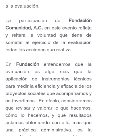
a la evaluación.
La participación de 
Fundación 
Comunidad, A.C.
 en este evento refleja 
y reitera la voluntad que tiene de 
someter al ejercicio de la evaluación 
todas las acciones que realiza.
En 
Fundación
 entendemos que la 
evaluación es algo más que la 
aplicación de instrumentos técnicos 
para medir la eficiencia y eficacia de los 
proyectos sociales que acompañamos y 
co-invertimos . En efecto, consideramos 
que revisar y valorar lo que hacemos, 
cómo lo hacemos, y qué resultados 
estamos obteniendo con ello, más que 
una práctica administrativa, es la 