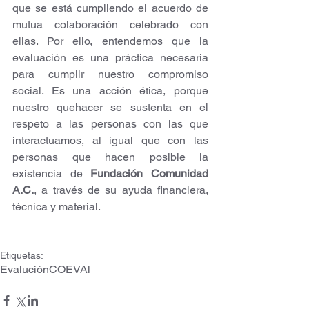
que se está cumpliendo el acuerdo de 
mutua colaboración celebrado con 
ellas. Por ello, entendemos que la 
evaluación es una práctica necesaria 
para cumplir nuestro compromiso 
social. Es una acción ética, porque 
nuestro quehacer se sustenta en el 
respeto a las personas con las que 
interactuamos, al igual que con las 
personas que hacen posible la 
existencia de 
Fundación Comunidad 
A.C.
, a través de su ayuda financiera, 
técnica y material. 
Etiquetas:
Evalución
COEVAl