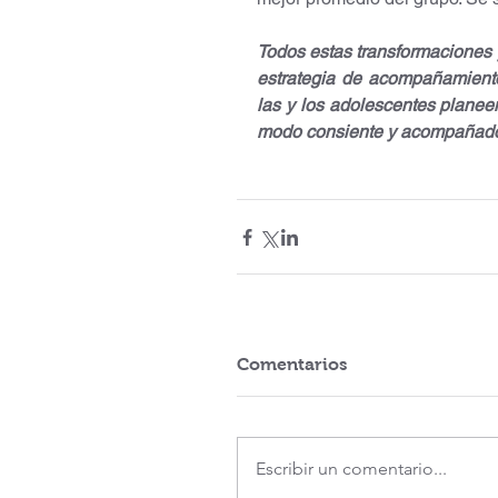
Todos estas transformaciones y
estrategia de acompañamiento
las y los adolescentes planee
modo consiente y acompañad
Comentarios
Escribir un comentario...