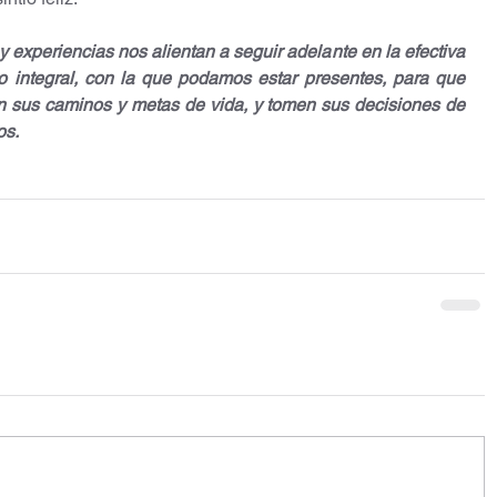
 experiencias nos alientan a seguir adelante en la efectiva 
 integral, con la que podamos estar presentes, para que 
n sus caminos y metas de vida, y tomen sus decisiones de 
os.