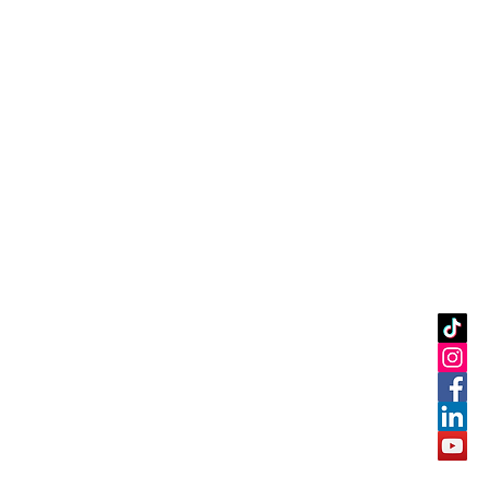
ISO DE
PRIVACIDAD