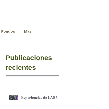
Fondos
Más
Publicaciones
recientes
Experiencias de LAB3