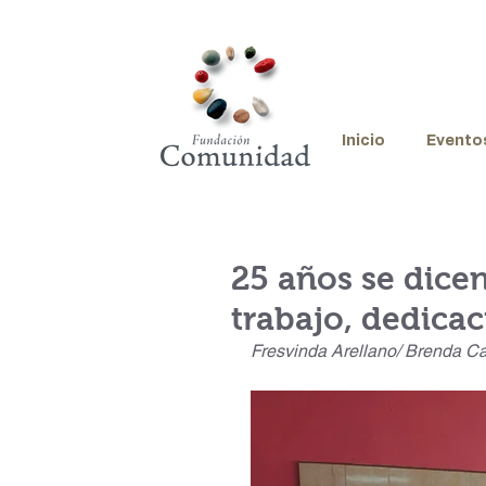
Inicio
Evento
25 años se dicen
trabajo, dedicac
Fresvinda Arellano/ Brenda C