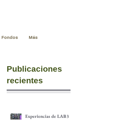
Fondos
Más
Publicaciones
recientes
Experiencias de LAB3