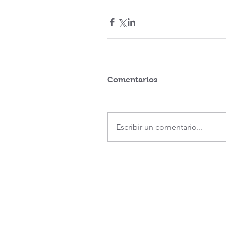
Comentarios
Escribir un comentario...