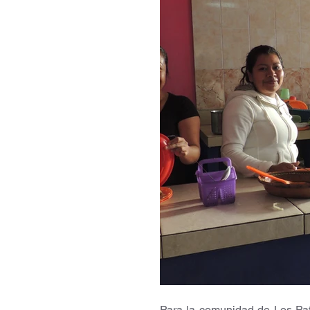
Para la comunidad de Los Pat