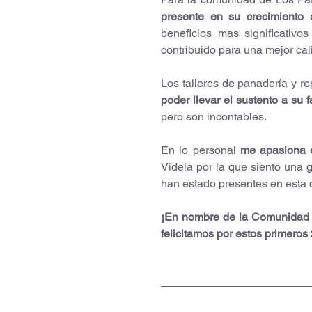
presente en su crecimiento 
beneficios mas significativos
contribuido para una mejor cal
Los talleres de panadería y re
poder llevar el sustento a su f
pero son incontables.
En lo personal 
me apasiona 
Videla por la que siento una 
han estado presentes en esta
¡En nombre de la Comunidad de
felicitamos por estos primeros