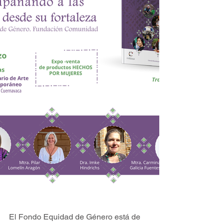
El Fondo Equidad de Género está de 