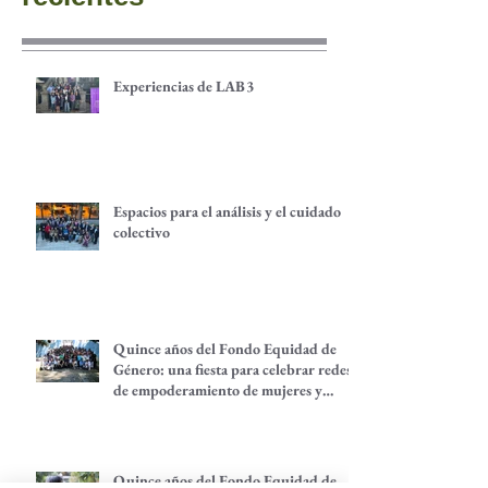
Experiencias de LAB3
Espacios para el análisis y el cuidado
colectivo
Quince años del Fondo Equidad de
Género: una fiesta para celebrar redes
de empoderamiento de mujeres y
alternativas económicas
Quince años del Fondo Equidad de