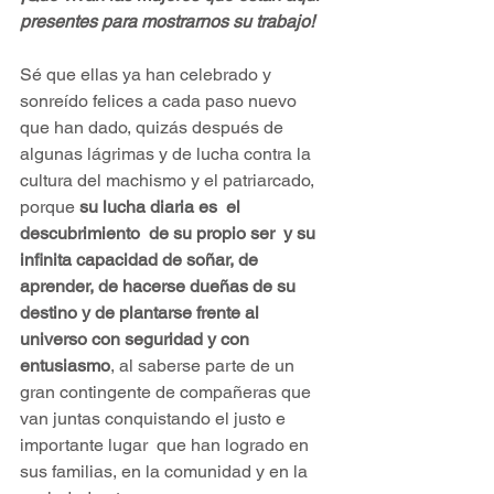
presentes para mostrarnos su trabajo!
Sé que ellas ya han celebrado y 
sonreído felices a cada paso nuevo 
que han dado, quizás después de 
algunas lágrimas y de lucha contra la 
cultura del machismo y el patriarcado, 
porque 
su lucha diaria es  el 
descubrimiento  de su propio ser  y su 
infinita capacidad de soñar, de 
aprender, de hacerse dueñas de su 
destino y de plantarse frente al 
universo con seguridad y con 
entusiasmo
, al saberse parte de un 
gran contingente de compañeras que 
van juntas conquistando el justo e 
importante lugar  que han logrado en 
sus familias, en la comunidad y en la 