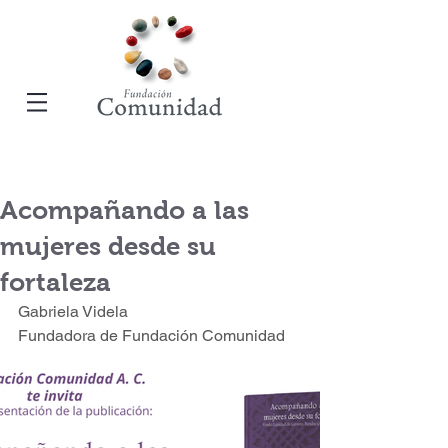
Acompañando a las
mujeres desde su
fortaleza
Gabriela Videla
Fundadora de Fundación Comunidad