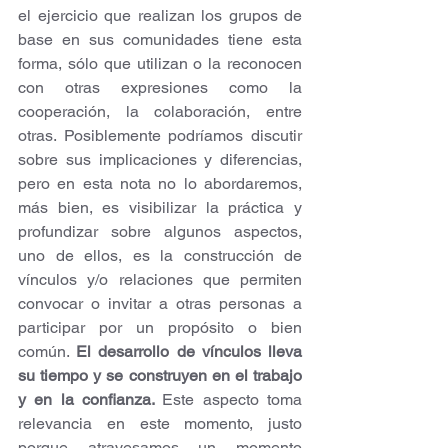
el ejercicio que realizan los grupos de 
base en sus comunidades tiene esta 
forma, sólo que utilizan o la reconocen 
con otras expresiones como la 
cooperación, la colaboración, entre 
otras. Posiblemente podríamos discutir 
sobre sus implicaciones y diferencias, 
pero en esta nota no lo abordaremos, 
más bien, es visibilizar la práctica y 
profundizar sobre algunos aspectos, 
uno de ellos, es la construcción de 
vínculos y/o relaciones que permiten 
convocar o invitar a otras personas a 
participar por un propósito o bien 
común. 
El desarrollo de vínculos lleva 
su tiempo y se construyen en el trabajo 
y en la confianza. 
Este aspecto toma 
relevancia en este momento, justo 
porque atravesamos un momento 