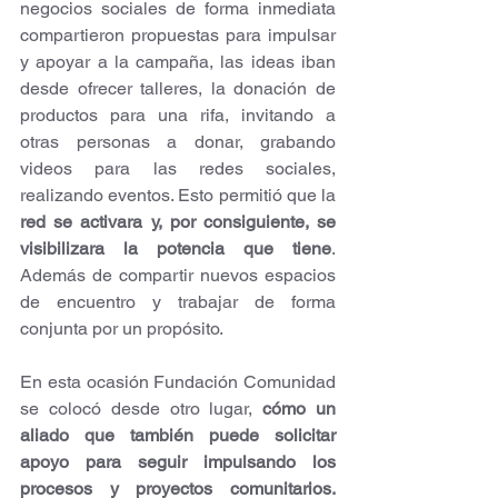
negocios sociales de forma inmediata 
compartieron propuestas para impulsar 
y apoyar a la campaña, las ideas iban 
desde ofrecer talleres, la donación de 
productos para una rifa, invitando a 
otras personas a donar, grabando 
videos para las redes sociales, 
realizando eventos. Esto permitió que la 
red se activara y, por consiguiente, se 
visibilizara la potencia que tiene
. 
Además de compartir nuevos espacios 
de encuentro y trabajar de forma 
conjunta por un propósito. 
En esta ocasión Fundación Comunidad 
se colocó desde otro lugar, 
cómo un 
aliado que también puede solicitar 
apoyo para seguir impulsando los 
procesos y proyectos comunitarios.