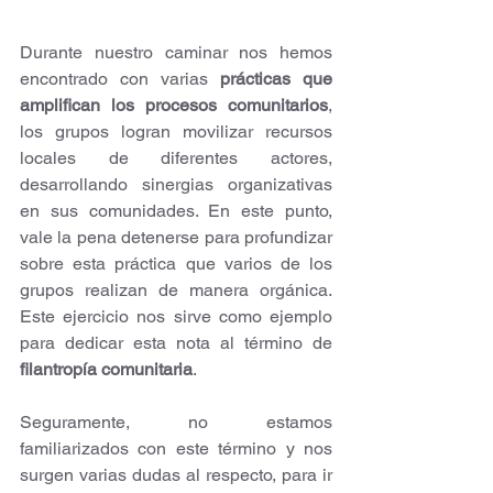
Durante nuestro caminar nos hemos 
encontrado con varias 
prácticas que 
amplifican los procesos comunitarios
, 
los grupos logran movilizar recursos 
locales de diferentes actores, 
desarrollando sinergias organizativas 
en sus comunidades. En este punto, 
vale la pena detenerse para profundizar 
sobre esta práctica que varios de los 
grupos realizan de manera orgánica. 
Este ejercicio nos sirve como ejemplo 
para dedicar esta nota al término de
filantropía comunitaria
. 
Seguramente, no estamos 
familiarizados con este término y nos 
surgen varias dudas al respecto, para ir 