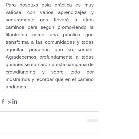
Para nosotrxs esta práctica es muy 
valiosa, con varios aprendizajes y 
seguramente nos llevará a otros 
caminos para seguir promoviendo la 
filantropía como una práctica que 
transforma a las comunidades y todas 
aquellas personas que se suman. 
Agradecemos profundamente a todas 
quienes se sumaron a esta campaña de 
crowdfunding y sobre todo por 
mostrarnos y recordar que en el camino 
andamos…