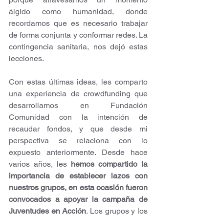
álgido como humanidad, donde 
recordamos que es necesario trabajar 
de forma conjunta y conformar redes. La 
contingencia sanitaria, nos dejó estas 
lecciones. 
Con estas últimas ideas, les comparto 
una experiencia de crowdfunding que 
desarrollamos en Fundación 
Comunidad con la intención de 
recaudar fondos, y que desde mi 
perspectiva se relaciona con lo 
expuesto anteriormente. Desde hace 
varios años, les 
hemos compartido la 
importancia de establecer lazos con 
nuestros grupos, en esta ocasión fueron 
convocados a apoyar la campaña de 
Juventudes en Acción
. Los grupos y los 