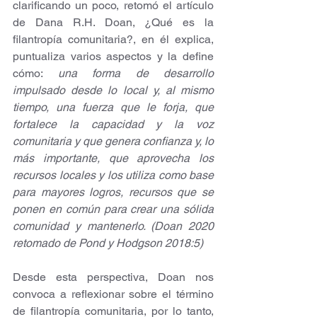
clarificando un poco, retomó el artículo 
de Dana R.H. Doan, ¿Qué es la 
filantropía comunitaria?, en él explica, 
puntualiza varios aspectos y la define 
cómo: 
una forma de desarrollo 
impulsado desde lo local y, al mismo 
tiempo, una fuerza que le forja, que 
fortalece la capacidad y la voz 
comunitaria y que genera confianza y, lo 
más importante, que aprovecha los 
recursos locales y los utiliza como base 
para mayores logros, recursos que se 
ponen en común para crear una sólida 
comunidad y mantenerlo. (Doan 2020 
retomado de Pond y Hodgson 2018:5)
Desde esta perspectiva, Doan nos 
convoca a reflexionar sobre el término 
de filantropía comunitaria, por lo tanto, 