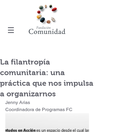
La filantropía
comunitaria: una
práctica que nos impulsa
a organizarnos
Jenny Arias
Coordinadora de Programas FC