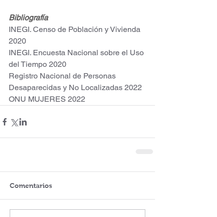
Bibliografía
INEGI. Censo de Población y Vivienda 
2020
INEGI. Encuesta Nacional sobre el Uso 
del Tiempo 2020
Registro Nacional de Personas 
Desaparecidas y No Localizadas 2022
ONU MUJERES 2022
Comentarios