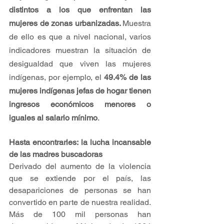
distintos a los que enfrentan las 
mujeres de zonas urbanizadas. 
Muestra 
de ello es que a nivel nacional, varios 
indicadores muestran la situación de 
desigualdad que viven las mujeres 
indígenas, por ejemplo, el 
49.4% de las 
mujeres indígenas jefas de hogar tienen 
ingresos económicos menores o 
iguales al salario mínimo
.
Hasta encontrarles: la lucha incansable 
de las madres buscadoras
Derivado del aumento de la violencia 
que se extiende por el país, las 
desapariciones de personas se han 
convertido en parte de nuestra realidad. 
Más de 100 mil personas han 