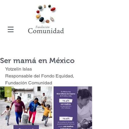
Ser mamá en México
Yotzelin Islas
Responsable del Fondo Equidad, 
Fundación Comunidad