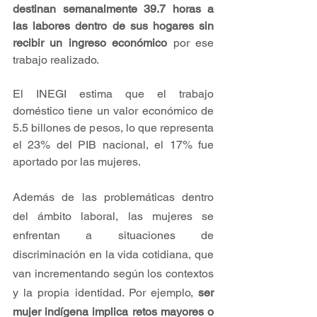
destinan semanalmente 39.7 horas a 
las labores dentro de sus hogares sin 
recibir un ingreso económico
 por ese 
trabajo realizado.
El INEGI estima que el trabajo 
doméstico tiene un valor económico de 
5.5 billones de pesos, lo que representa 
el 23% del PIB nacional
, el 17% fue 
aportado por las mujeres.
Además de las problemáticas dentro 
del ámbito laboral, las mujeres se 
enfrentan a situaciones de 
discriminación en la vida cotidiana, que 
van incrementando según los contextos 
y la propia identidad. Por ejemplo, 
ser 
mujer indígena implica retos mayores o 