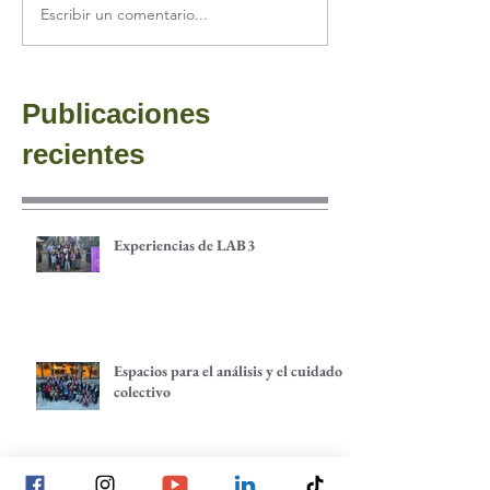
Escribir un comentario...
Publicaciones
recientes
Experiencias de LAB3
Espacios para el análisis y el cuidado
colectivo