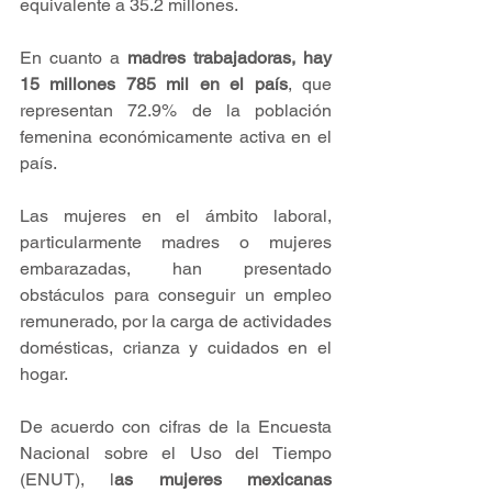
equivalente a 35.2 millones.
En cuanto a 
madres trabajadoras, hay 
15 millones 785 mil en el país
, que 
representan 72.9% de la población 
femenina económicamente activa en el 
país. 
Las mujeres en el ámbito laboral, 
particularmente madres o mujeres 
embarazadas, han presentado 
obstáculos para conseguir un empleo 
remunerado, por la carga de actividades 
domésticas, crianza y cuidados en el 
hogar.
De acuerdo con cifras de la Encuesta 
Nacional sobre el Uso del Tiempo 
(ENUT), l
as mujeres mexicanas 