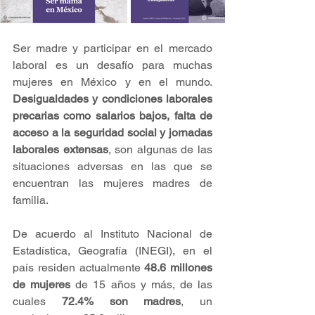
Ser madre y participar en el mercado 
laboral es un desafío para muchas 
mujeres en México y en el mundo. 
Desigualdades y condiciones laborales 
precarias como salarios bajos, falta de 
acceso a la seguridad social y jornadas 
laborales extensas
, son algunas de las 
situaciones adversas en las que se 
encuentran las mujeres madres de 
familia.
De acuerdo al Instituto Nacional de 
Estadística, Geografía (INEGI), en el 
país residen actualmente 
48.6 millones 
de mujeres
 de 15 años y más, de las 
cuales 
72.4% son madres
, un 