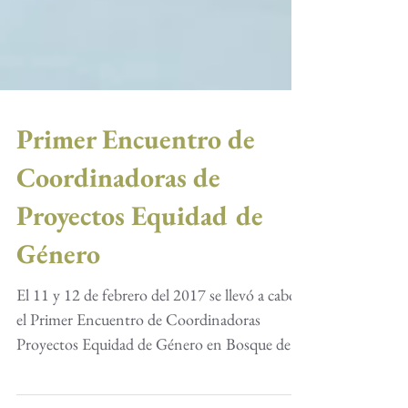
Primer Encuentro de
Coordinadoras de
Proyectos Equidad de
Género
El 11 y 12 de febrero del 2017 se llevó a cabo
el Primer Encuentro de Coordinadoras
Proyectos Equidad de Género en Bosque de
Agua en...