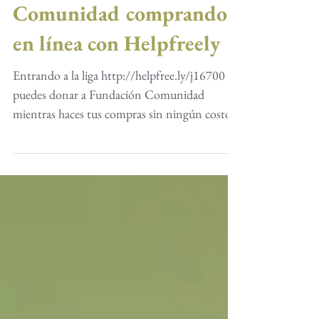
Ayuda a Fundación
Comunidad comprando
en línea con Helpfreely
Entrando a la liga http://helpfree.ly/j16700
puedes donar a Fundación Comunidad
mientras haces tus compras sin ningún costo
adicional....