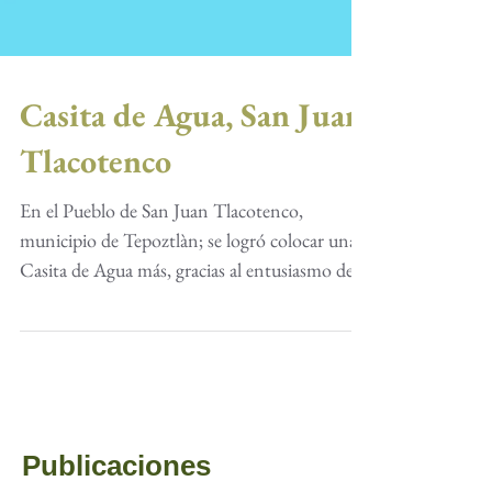
Casita de Agua, San Juan
Tlacotenco
En el Pueblo de San Juan Tlacotenco,
municipio de Tepoztlàn; se logró colocar una
Casita de Agua más, gracias al entusiasmo de
muchas...