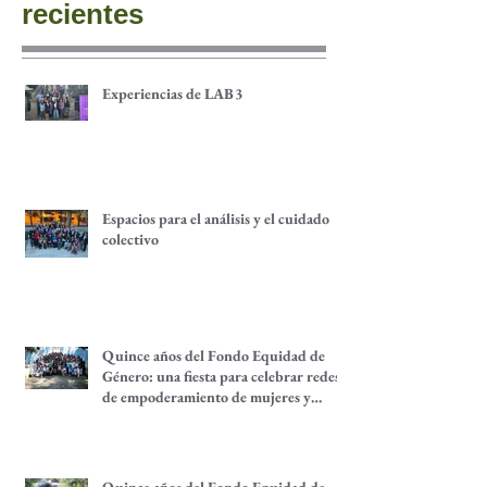
Publicaciones
recientes
Experiencias de LAB3
Espacios para el análisis y el cuidado
colectivo
Quince años del Fondo Equidad de
Género: una fiesta para celebrar redes
de empoderamiento de mujeres y
alternativas económicas