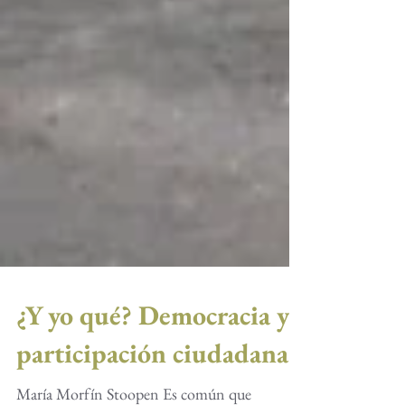
¿Y yo qué? Democracia y