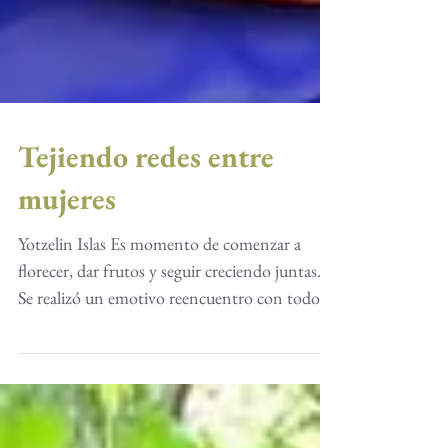
Tejiendo redes entre
mujeres
Yotzelin Islas Es momento de comenzar a
florecer, dar frutos y seguir creciendo juntas…
Se realizó un emotivo reencuentro con todos
los...