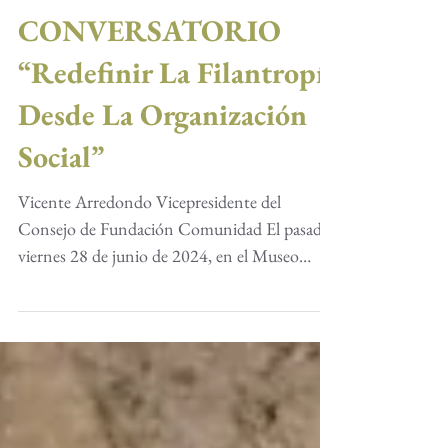
CONVERSATORIO
“Redefinir La Filantropía
Desde La Organización
Social”
Vicente Arredondo Vicepresidente del
Consejo de Fundación Comunidad El pasado
viernes 28 de junio de 2024, en el Museo
Universitario de...