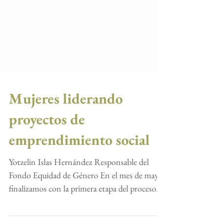
Mujeres liderando
proyectos de
emprendimiento social
Yotzelin Islas Hernández Responsable del
Fondo Equidad de Género En el mes de mayo,
finalizamos con la primera etapa del proceso
de...