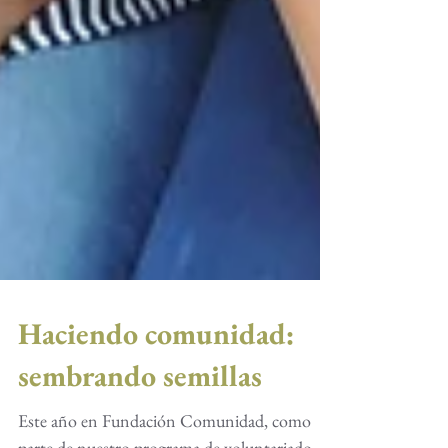
Haciendo comunidad:
sembrando semillas