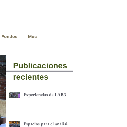
Fondos
Más
Publicaciones
recientes
Experiencias de LAB3
Espacios para el análisis