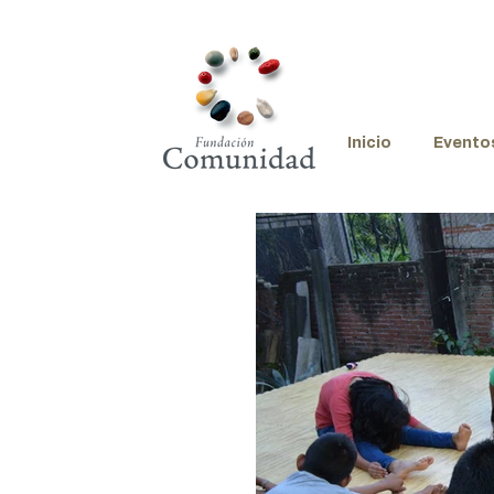
Inicio
Evento