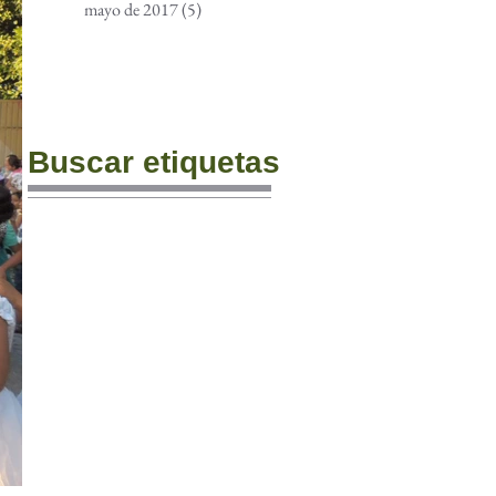
mayo de 2017
(5)
5 entradas
Buscar etiquetas