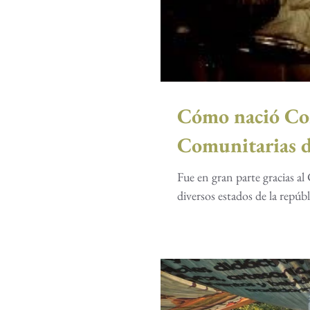
Cómo nació Com
Comunitarias 
Fue en gran parte gracias a
diversos estados de la repúbli