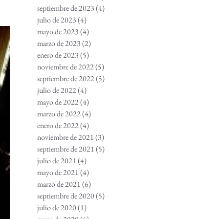
septiembre de 2023
(4)
4 entradas
julio de 2023
(4)
4 entradas
mayo de 2023
(4)
4 entradas
marzo de 2023
(2)
2 entradas
enero de 2023
(5)
5 entradas
noviembre de 2022
(5)
5 entradas
septiembre de 2022
(5)
5 entradas
julio de 2022
(4)
4 entradas
mayo de 2022
(4)
4 entradas
marzo de 2022
(4)
4 entradas
enero de 2022
(4)
4 entradas
noviembre de 2021
(3)
3 entradas
septiembre de 2021
(5)
5 entradas
julio de 2021
(4)
4 entradas
mayo de 2021
(4)
4 entradas
marzo de 2021
(6)
6 entradas
septiembre de 2020
(5)
5 entradas
julio de 2020
(1)
1 entrada