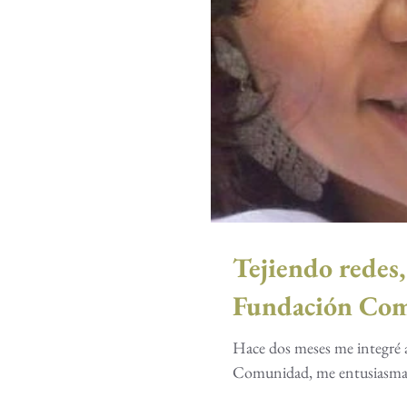
Tejiendo redes,
Fundación Co
Hace dos meses me integré 
Comunidad, me entusiasma 