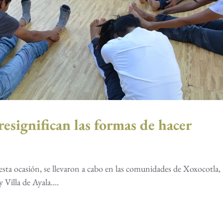
 resignifican las formas de hacer
sta ocasión, se llevaron a cabo en las comunidades de Xoxocotla,
Villa de Ayala....