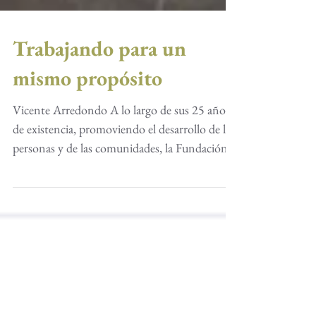
Trabajando para un
mismo propósito
Vicente Arredondo A lo largo de sus 25 años
de existencia, promoviendo el desarrollo de las
personas y de las comunidades, la Fundación...