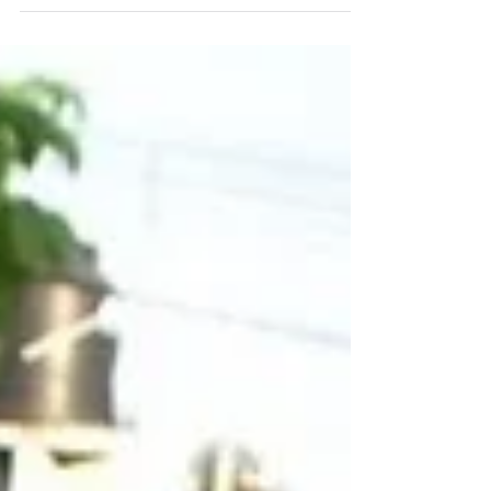
responden...