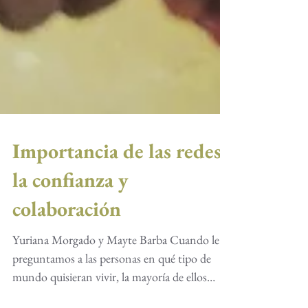
Importancia de las redes,
la confianza y
colaboración
Yuriana Morgado y Mayte Barba Cuando le
preguntamos a las personas en qué tipo de
mundo quisieran vivir, la mayoría de ellos