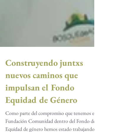
Construyendo juntxs
nuevos caminos que
impulsan el Fondo
Equidad de Género
Como parte del compromiso que tenemos en
Fundación Comunidad dentro del Fondo de