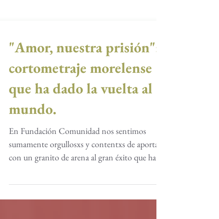
"Amor, nuestra prisión":
cortometraje morelense
que ha dado la vuelta al
mundo.
En Fundación Comunidad nos sentimos
sumamente orgullosxs y contentxs de aportar
con un granito de arena al gran éxito que ha
tenido “Amor...