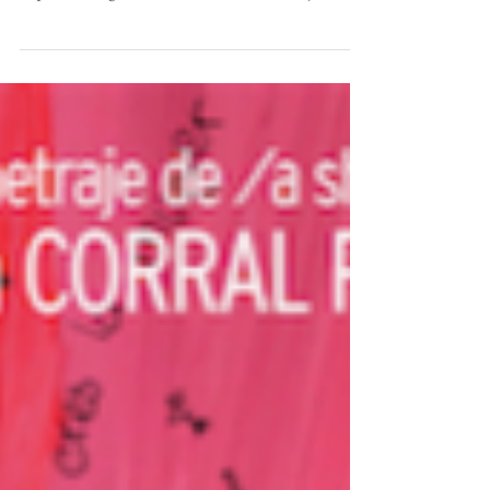
Equidad de género hemos estado trabajando
mano a mano...