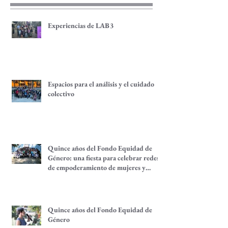
recientes
Experiencias de LAB3
Espacios para el análisis y el cuidado
colectivo
Quince años del Fondo Equidad de
Género: una fiesta para celebrar redes
de empoderamiento de mujeres y
alternativas económicas