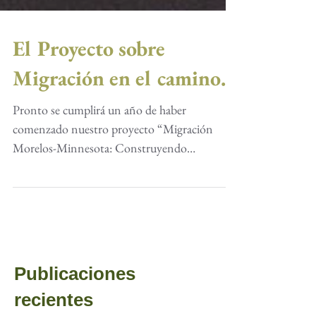
El Proyecto sobre
Migración en el camino…
Pronto se cumplirá un año de haber
comenzado nuestro proyecto “Migración
Morelos-Minnesota: Construyendo
Comunidades más amplias en las...
Publicaciones