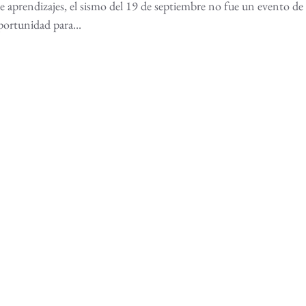
e aprendizajes, el sismo del 19 de septiembre no fue un evento de
portunidad para...