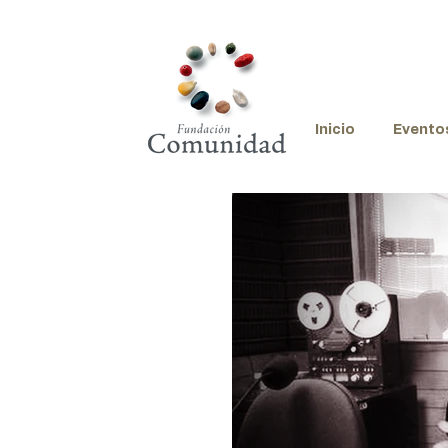
Inicio
Evento