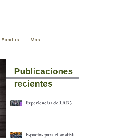
Fondos
Más
Publicaciones
recientes
Experiencias de LAB3
Espacios para el análisis