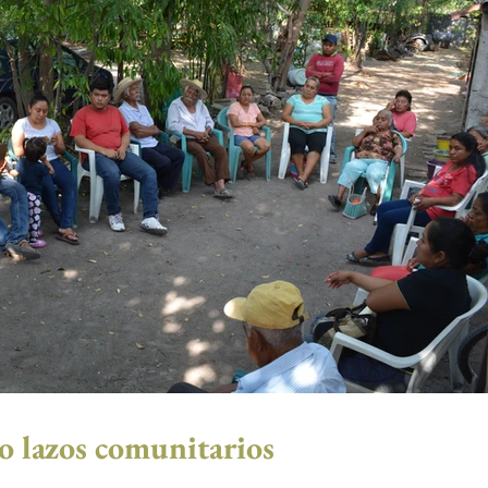
 lazos comunitarios