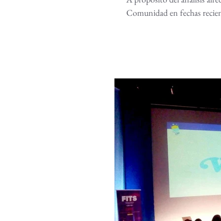
Comunidad en fechas recien