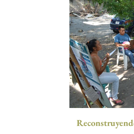
Reconstruyendo