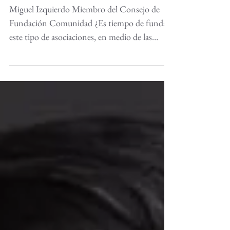
filantrópicos
Miguel Izquierdo Miembro del Consejo de
Fundación Comunidad ¿Es tiempo de fundar
este tipo de asociaciones, en medio de las
crisis...