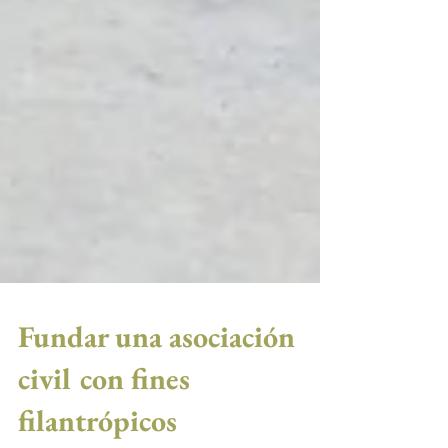
Fundar una asociación
civil con fines