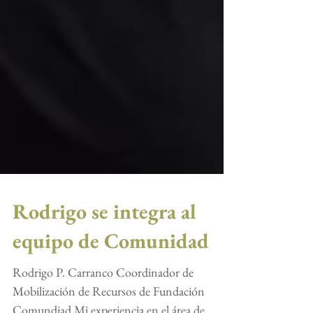
Rodrigo se integra al
equipo de Comunidad