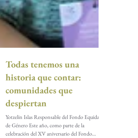
Todas tenemos una
historia que contar:
comunidades que
despiertan
Yotzelin Islas Responsable del Fondo Equidad