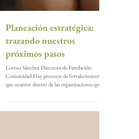
Planeación estratégica:
trazando nuestros
próximos pasos
Lorena Sánchez Directora de Fundación
Comunidad Hay procesos de fortalecimiento
que ocurren dentro de las organizaciones que
pocas veces...