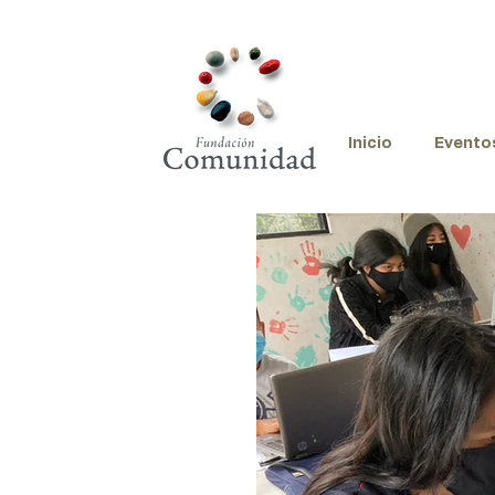
Inicio
Evento