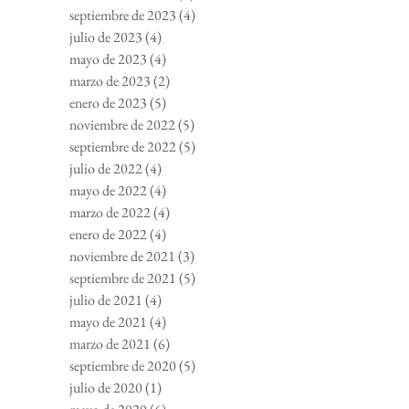
septiembre de 2023
(4)
4 entradas
julio de 2023
(4)
4 entradas
mayo de 2023
(4)
4 entradas
marzo de 2023
(2)
2 entradas
enero de 2023
(5)
5 entradas
noviembre de 2022
(5)
5 entradas
septiembre de 2022
(5)
5 entradas
julio de 2022
(4)
4 entradas
mayo de 2022
(4)
4 entradas
marzo de 2022
(4)
4 entradas
enero de 2022
(4)
4 entradas
noviembre de 2021
(3)
3 entradas
septiembre de 2021
(5)
5 entradas
julio de 2021
(4)
4 entradas
mayo de 2021
(4)
4 entradas
marzo de 2021
(6)
6 entradas
septiembre de 2020
(5)
5 entradas
julio de 2020
(1)
1 entrada