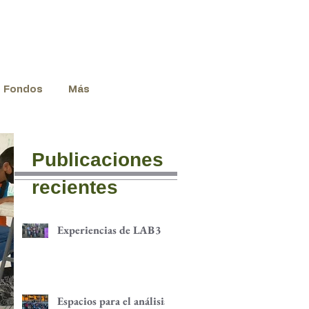
Fondos
Más
Publicaciones
recientes
Experiencias de LAB3
Espacios para el análisis