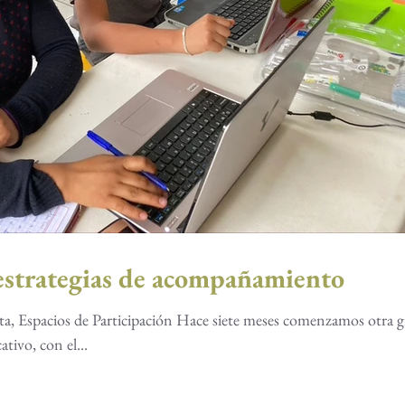
strategias de acompañamiento
ta, Espacios de Participación Hace siete meses comenzamos otra 
tivo, con el...