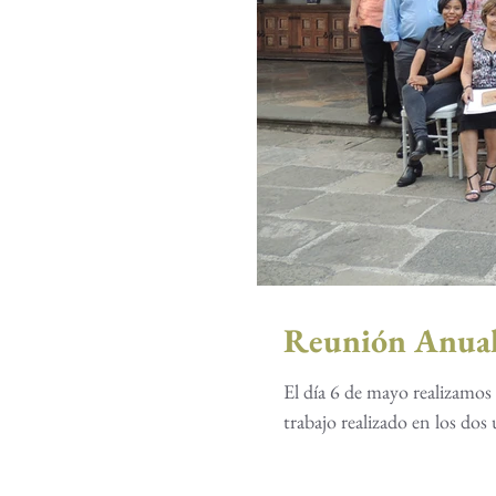
Reunión Anual
El día 6 de mayo realizamo
trabajo realizado en los dos 