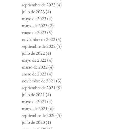
septiembre de 2023
(4)
4 entradas
julio de 2023
(4)
4 entradas
mayo de 2023
(4)
4 entradas
marzo de 2023
(2)
2 entradas
enero de 2023
(5)
5 entradas
noviembre de 2022
(5)
5 entradas
septiembre de 2022
(5)
5 entradas
julio de 2022
(4)
4 entradas
mayo de 2022
(4)
4 entradas
marzo de 2022
(4)
4 entradas
enero de 2022
(4)
4 entradas
noviembre de 2021
(3)
3 entradas
septiembre de 2021
(5)
5 entradas
julio de 2021
(4)
4 entradas
mayo de 2021
(4)
4 entradas
marzo de 2021
(6)
6 entradas
septiembre de 2020
(5)
5 entradas
julio de 2020
(1)
1 entrada