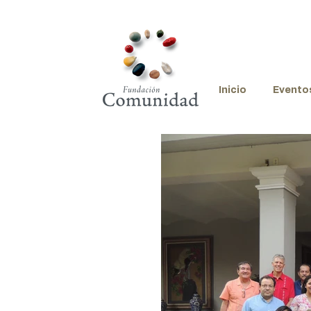
Inicio
Evento