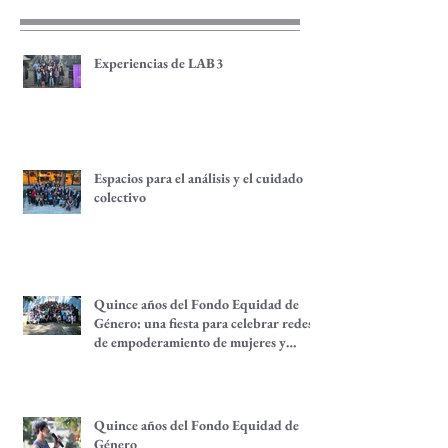
recientes
Experiencias de LAB3
Espacios para el análisis y el cuidado
colectivo
Quince años del Fondo Equidad de
Género: una fiesta para celebrar redes
de empoderamiento de mujeres y
alternativas económicas