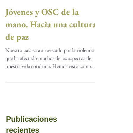
Jóvenes y OSC de la
mano. Hacia una cultura
de paz
Nuestro país esta atravesado por la violencia
que ha afectado muchos de los aspectos de
nuestra vida cotidiana. Hemos visto como
han...
Publicaciones