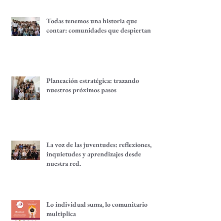
Todas tenemos una historia que
contar: comunidades que despiertan
Planeación estratégica: trazando
nuestros próximos pasos
La voz de las juventudes: reflexiones,
inquietudes y aprendizajes desde
nuestra red.