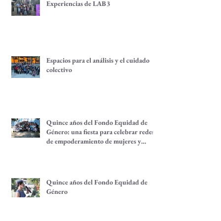
Experiencias de LAB3
Espacios para el análisis y el cuidado
colectivo
Quince años del Fondo Equidad de
Género: una fiesta para celebrar redes
de empoderamiento de mujeres y
alternativas económicas
Quince años del Fondo Equidad de
Género