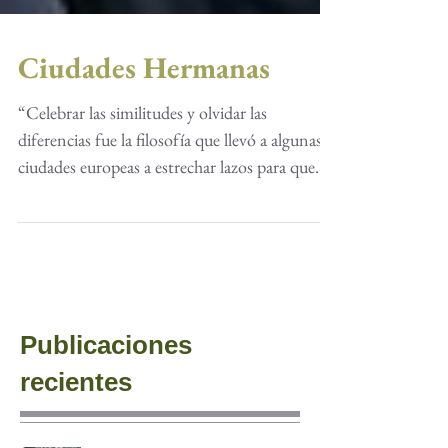
Ciudades Hermanas
“Celebrar las similitudes y olvidar las
diferencias fue la filosofía que llevó a algunas
ciudades europeas a estrechar lazos para que
las...
Publicaciones
recientes