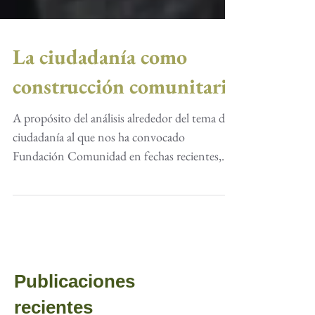
La ciudadanía como
construcción comunitaria
A propósito del análisis alrededor del tema de
ciudadanía al que nos ha convocado
Fundación Comunidad en fechas recientes,
comparto por...
Publicaciones