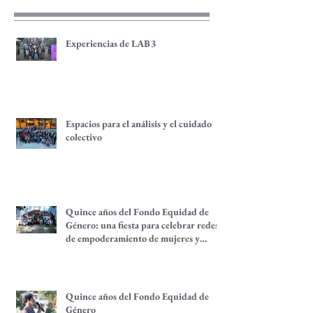
recientes
Experiencias de LAB3
Espacios para el análisis y el cuidado
colectivo
Quince años del Fondo Equidad de
Género: una fiesta para celebrar redes
de empoderamiento de mujeres y
alternativas económicas