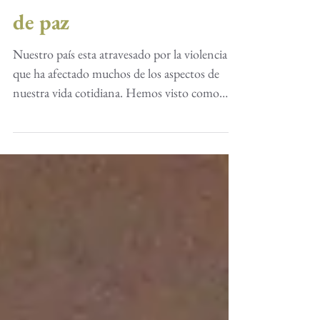
Jóvenes y OSC de la
mano. Hacia una cultura
de paz
Nuestro país esta atravesado por la violencia
que ha afectado muchos de los aspectos de
nuestra vida cotidiana. Hemos visto como
han...