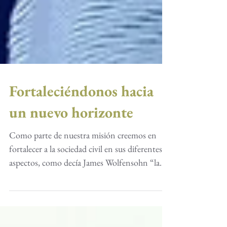
Fortaleciéndonos hacia
un nuevo horizonte
Como parte de nuestra misión creemos en
fortalecer a la sociedad civil en sus diferentes
aspectos, como decía James Wolfensohn “la...