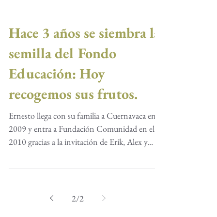
Hace 3 años se siembra la
semilla del Fondo
Educación: Hoy
recogemos sus frutos.
Ernesto llega con su familia a Cuernavaca en el
2009 y entra a Fundación Comunidad en el
2010 gracias a la invitación de Erik, Alex y...
2
/
2