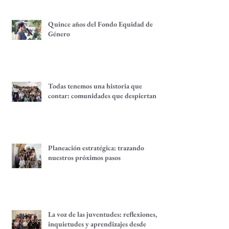
alternativas económicas
Quince años del Fondo Equidad de
Género
Todas tenemos una historia que
contar: comunidades que despiertan
Planeación estratégica: trazando
nuestros próximos pasos