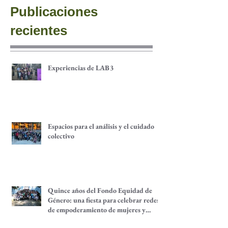
Publicaciones
recientes
Experiencias de LAB3
Espacios para el análisis y el cuidado
colectivo
Quince años del Fondo Equidad de
Género: una fiesta para celebrar redes
de empoderamiento de mujeres y