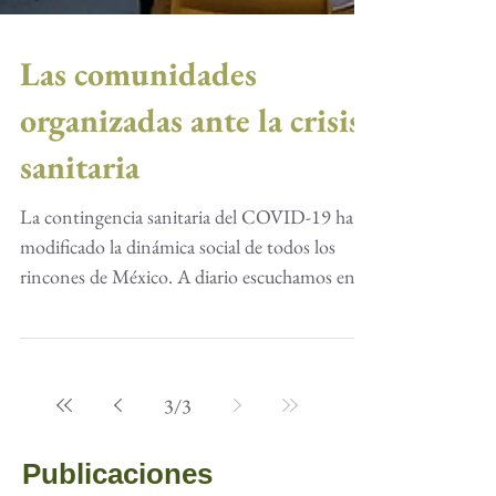
Las comunidades
organizadas ante la crisis
sanitaria
La contingencia sanitaria del COVID-19 ha
modificado la dinámica social de todos los
rincones de México. A diario escuchamos en
notas...