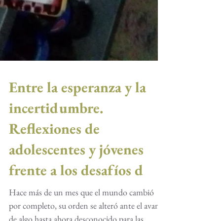
Entre la esperanza y la
incertidumbre.
Reflexiones de
adolescentes y jóvenes
frente a los desafíos d
Hace más de un mes que el mundo cambió