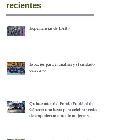
3
/
3
Publicaciones
recientes
Experiencias de LAB3
Espacios para el análisis y el cuidado
colectivo
Quince años del Fondo Equidad de
Género: una fiesta para celebrar redes