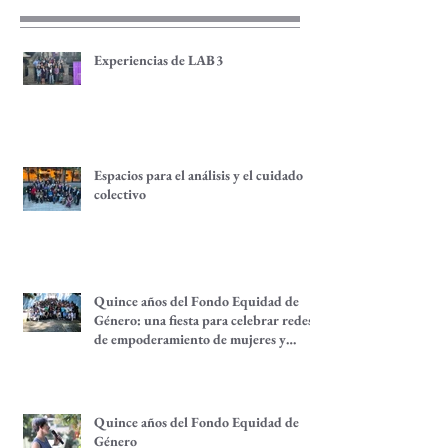
recientes
Experiencias de LAB3
Espacios para el análisis y el cuidado
colectivo
Quince años del Fondo Equidad de
Género: una fiesta para celebrar redes
de empoderamiento de mujeres y
alternativas económicas