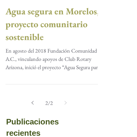
Agua segura en Morelos,
proyecto comunitario
sostenible
En agosto del 2018 Fundación Comunidad
A.C., vinculando apoyos de Club Rotary
Arizona, inició el proyecto “Agua Segura para
Ocotitlán”,...
2
/
2
Publicaciones