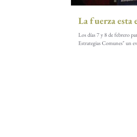
La fuerza esta 
Los días 7 y 8 de febrero p
Estrategias Comunes" un ev