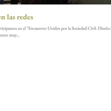
en las redes
articipamos en el "Encuentro Unidos por la Sociedad Civil. Diseño
ento muy...