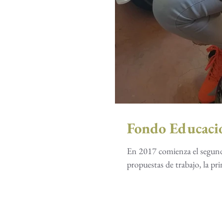
Fondo Educaci
En 2017 comienza el segun
propuestas de trabajo, l