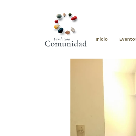
Inicio
Evento