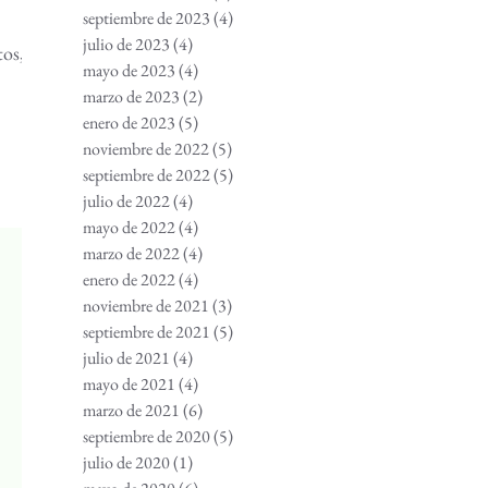
septiembre de 2023
(4)
4 entradas
julio de 2023
(4)
4 entradas
tos,
mayo de 2023
(4)
4 entradas
marzo de 2023
(2)
2 entradas
enero de 2023
(5)
5 entradas
noviembre de 2022
(5)
5 entradas
septiembre de 2022
(5)
5 entradas
julio de 2022
(4)
4 entradas
mayo de 2022
(4)
4 entradas
marzo de 2022
(4)
4 entradas
enero de 2022
(4)
4 entradas
noviembre de 2021
(3)
3 entradas
septiembre de 2021
(5)
5 entradas
julio de 2021
(4)
4 entradas
mayo de 2021
(4)
4 entradas
marzo de 2021
(6)
6 entradas
septiembre de 2020
(5)
5 entradas
julio de 2020
(1)
1 entrada