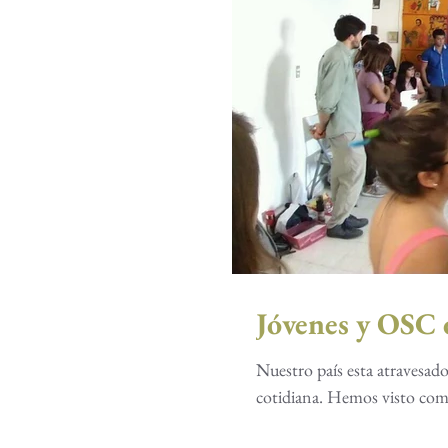
Nuestro país esta atravesado
cotidiana. Hemos visto com