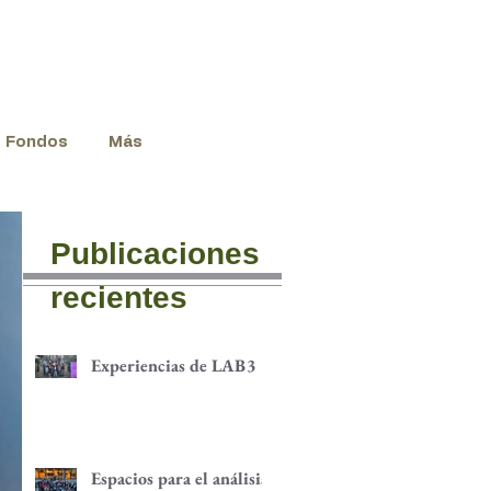
Fondos
Más
Publicaciones
recientes
Experiencias de LAB3
Espacios para el análisis